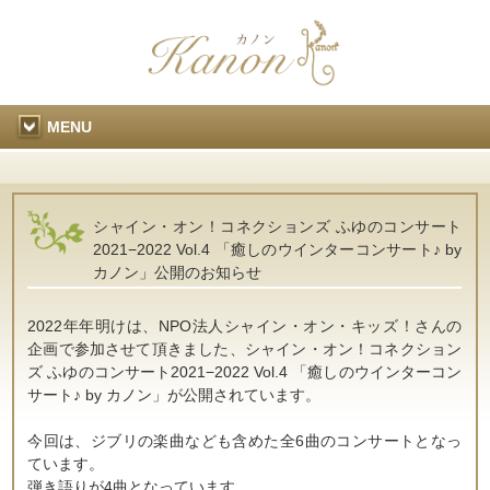
MENU
シャイン・オン！コネクションズ ふゆのコンサート
2021−2022 Vol.4 「癒しのウインターコンサート♪ by
カノン」公開のお知らせ
2022年年明けは、NPO法人シャイン・オン・キッズ！さんの
企画で参加させて頂きました、シャイン・オン！コネクション
ズ ふゆのコンサート2021−2022 Vol.4 「癒しのウインターコン
サート♪ by カノン」が公開されています。
今回は、ジブリの楽曲なども含めた全6曲のコンサートとなっ
ています。
弾き語りが4曲となっています。