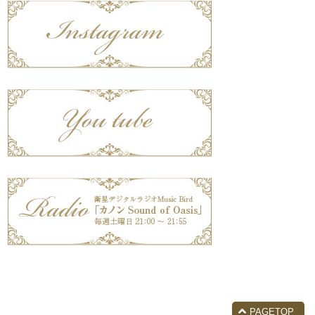
PAGETOP