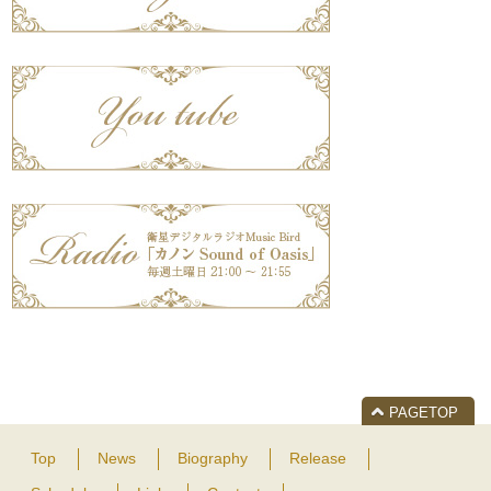
PAGETOP
Top
News
Biography
Release