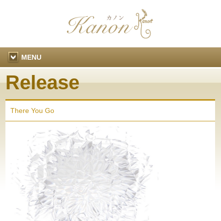
MENU
Release
There You Go