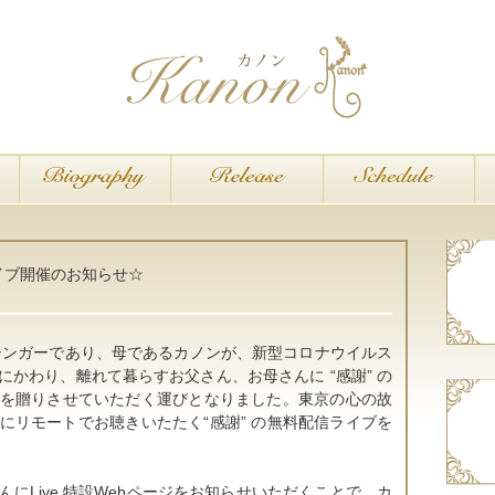
イブ開催のお知らせ☆
、シンガーであり、母であるカノンが、新型コロナウイルス
かわり、離れて暮らすお父さん、お母さんに “感謝” の
を贈りさせていただく運びとなりました。東京の心の故
にリモートでお聴きいたたく“感謝” の無料配信ライブを
にLive 特設Webページをお知らせいただくことで、カ