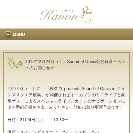
MENU
2018年2月24日（土）Sound of Oasis公開録音イベン
トのお知らせ☆
2月24日（土）に、「佐久市 presents Sound of Oasis in クイ
ンズスクエア横浜」が開催されます！カノンのミニライブと豪
華ゲストによるスペシャルライブ、カノンのナビゲーションに
よる番組公録をお楽しみください。詳細は随時更新予定です。
日時：2月24日(土） 13:30〜
場所：クイーンズスクエア クイーンズサークル