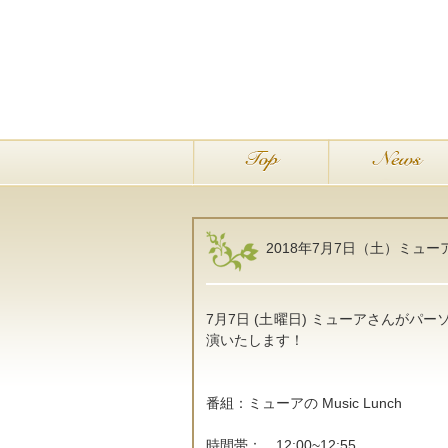
2018年7月7日（土）ミューア
7月7日 (土曜日) ミューアさんがパーソ
演いたします！
番組：ミューアの Music Lunch
時間帯： 12:00~12:55