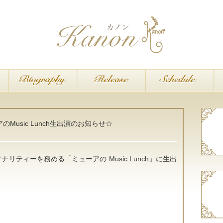
のMusic Lunch生出演のお知らせ☆
ナリティーを務める「ミューアの Music Lunch」に生出